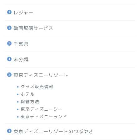
レジャー
動画配信サービス
千葉県
未分類
東京ディズニーリゾート
グッズ販売情報
ホテル
保管方法
東京ディズニーシー
東京ディズニーランド
東京ディズニーリゾートのつぶやき