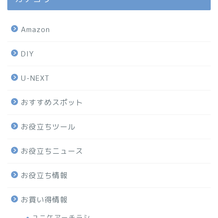
Amazon
DIY
U-NEXT
おすすめスポット
お役立ちツール
お役立ちニュース
お役立ち情報
お買い得情報
ユニケアーチラシ