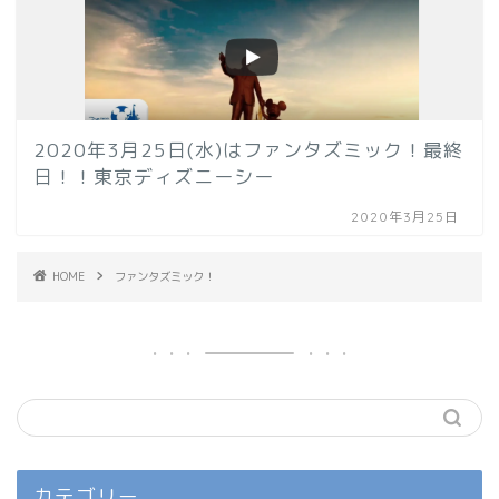
2020年3月25日(水)はファンタズミック！最終
日！！東京ディズニーシー
2020年3月25日
HOME
ファンタズミック！
カテゴリー