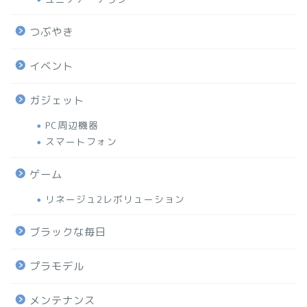
つぶやき
イベント
ガジェット
PC周辺機器
スマートフォン
ゲーム
リネージュ2レボリューション
ブラックな毎日
プラモデル
メンテナンス