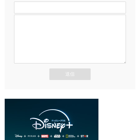
メッセージ本文