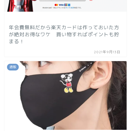
年会費無料だから楽天カードは作っておいた方
が絶対お得なワケ 買い物すればポイントも貯
まる！
2021年9月13日
通販