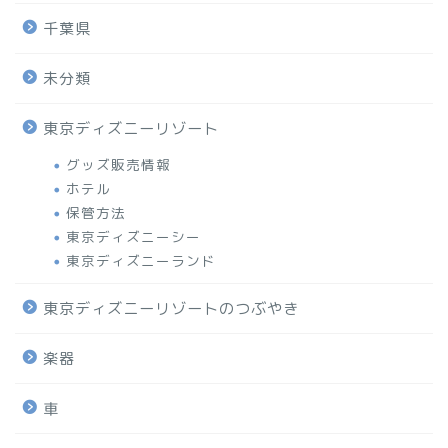
千葉県
未分類
東京ディズニーリゾート
グッズ販売情報
ホテル
保管方法
東京ディズニーシー
東京ディズニーランド
東京ディズニーリゾートのつぶやき
楽器
車