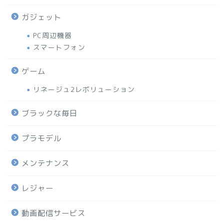
ガジェット
PC周辺機器
スマートフォン
ゲーム
リネージュ2レボリューション
ブラックな毎日
プラモデル
メンテナンス
レジャー
動画配信サービス