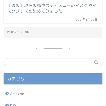
【通販】現在販売中のディズニーのマスクやマ
スクグッズを集めてみました
2021年8月22日
HOME
通販
カテゴリー
Amazon
DIY