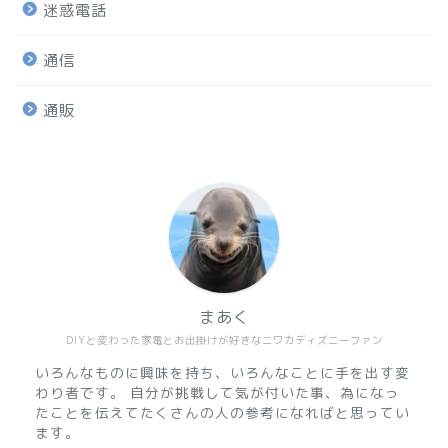
迷惑電話
通信
通販
まあく
DIYと変わった家電とお出掛けが好きなニワカディズニーファン
いろんなものに興味を持ち、いろんなことに手を出す変
わり者です。 自分が挑戦して気が付いた事、為になっ
たことを伝えてたくさんの人の参考になればと思ってい
ます。