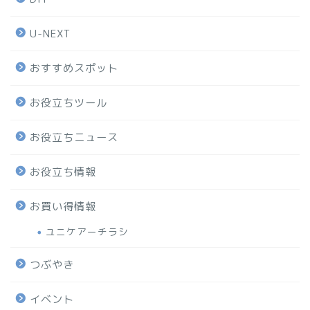
U-NEXT
おすすめスポット
お役立ちツール
お役立ちニュース
お役立ち情報
お買い得情報
ユニケアーチラシ
つぶやき
イベント