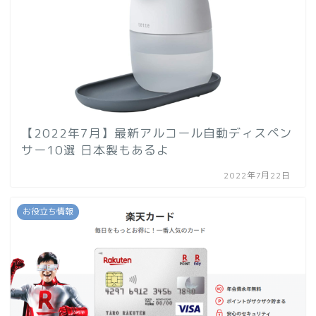
【2022年7月】最新アルコール自動ディスペン
サー10選 日本製もあるよ
2022年7月22日
お役立ち情報