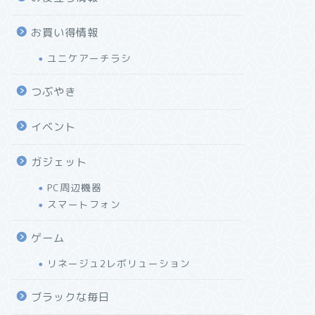
お買い得情報
ユニケアーチラシ
つぶやき
イベント
ガジェット
PC周辺機器
スマートフォン
ゲーム
リネージュ2レボリューション
ブラックな毎日