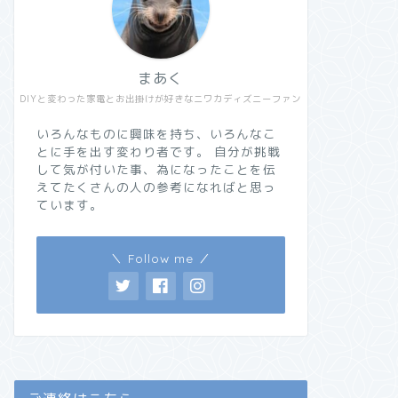
まあく
DIYと変わった家電とお出掛けが好きなニワカディズニーファン
いろんなものに興味を持ち、いろんなこ
とに手を出す変わり者です。 自分が挑戦
して気が付いた事、為になったことを伝
えてたくさんの人の参考になればと思っ
ています。
＼ Follow me ／