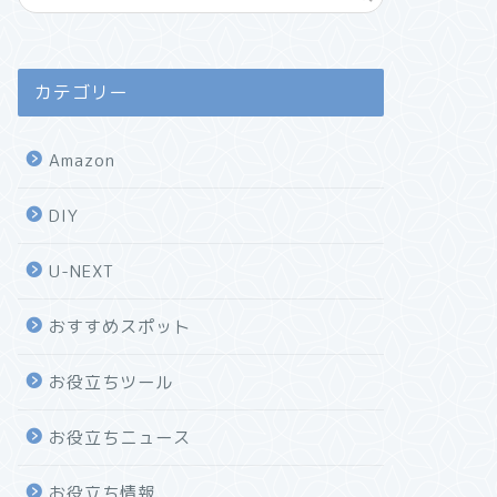
カテゴリー
Amazon
DIY
U-NEXT
おすすめスポット
お役立ちツール
お役立ちニュース
お役立ち情報