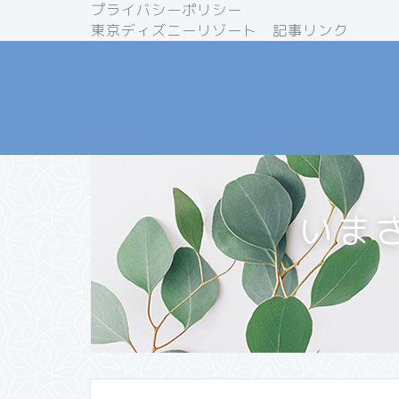
プライバシーポリシー
東京ディズニーリゾート 記事リンク
いま