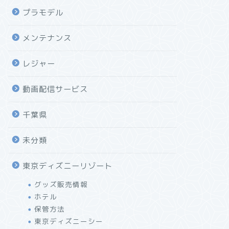
プラモデル
メンテナンス
レジャー
動画配信サービス
千葉県
未分類
東京ディズニーリゾート
グッズ販売情報
ホテル
保管方法
東京ディズニーシー